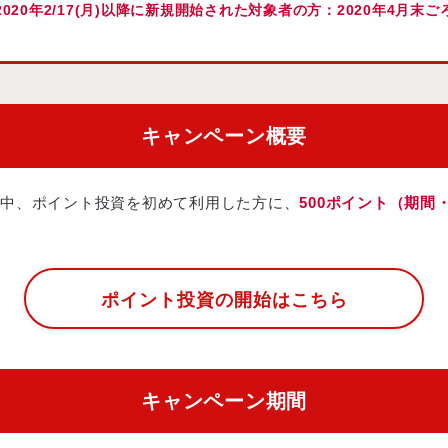
2020年2/17(月)以降に新規開始された対象者の方：2020年4月末ご
キャンペーン概要
中、ポイント投資を初めて利用した方に、
500ポイント（期間
ポイント投資の開始はこちら
キャンペーン期間