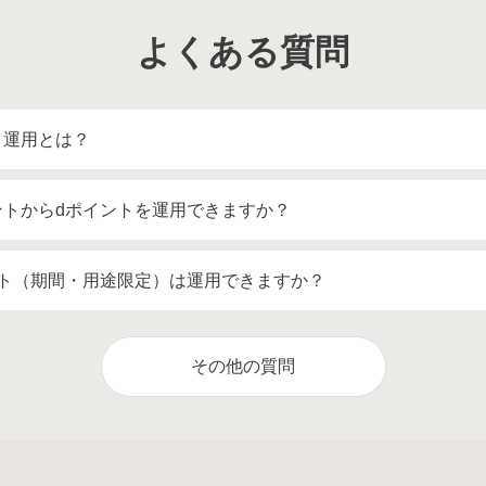
よくある質問
ト運用とは？
ントからdポイントを運用できますか？
ント（期間・用途限定）は運用できますか？
その他の質問