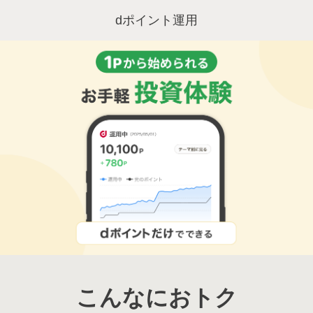
dポイント運用
こんなにおトク